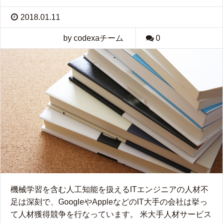
2018.01.11
by codexaチーム
0
機械学習を含む人工知能を扱えるITエンジニアの人材不
足は深刻で、GoogleやAppleなどのIT大手の会社は挙っ
て人材獲得競争を行なっています。 米大手人材サービス