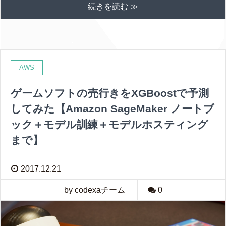
続きを読む ≫
AWS
ゲームソフトの売行きをXGBoostで予測
してみた【Amazon SageMaker ノートブ
ック＋モデル訓練＋モデルホスティング
まで】
2017.12.21
by codexaチーム
0