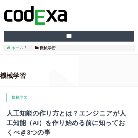
ホーム
/
機械学習
機械学習
機械学習
人工知能の作り方とは？エンジニアが人
工知能（AI）を作り始める前に知ってお
くべき3つの事