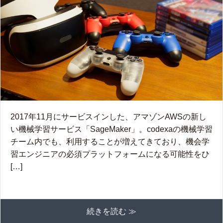
2017年11月にサービスインした、アマゾンAWSの新し
い機械学習サービス「SageMaker」。codexaの機械学習
チーム内でも、利用することが増えてきており、機会学
習エンジニアの必須プラットフォームになる可能性をひ
[…]
続きを読む ≫