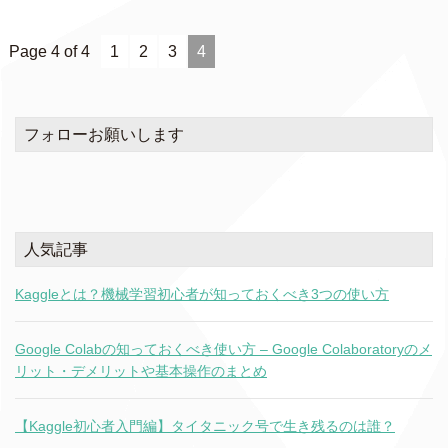
Page 4 of 4
1
2
3
4
フォローお願いします
人気記事
Kaggleとは？機械学習初心者が知っておくべき3つの使い方
Google Colabの知っておくべき使い方 – Google Colaboratoryのメ
リット・デメリットや基本操作のまとめ
【Kaggle初心者入門編】タイタニック号で生き残るのは誰？