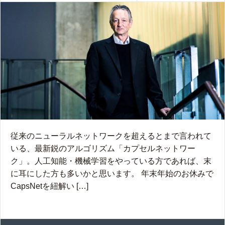
従来のニューラルネットワークを超えるとまで言われて
いる、最新鋭のアルゴリズム「カプセルネットワー
ク」。人工知能・機械学習をやっている方であれば、末
に耳にした方も多いかと思います。 年末年始のお休みで
CapsNetを紐解い […]