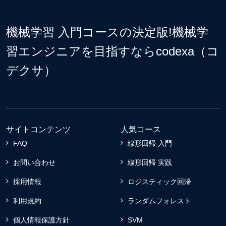
機械学習 入門コースの決定版!機械学
習エンジニアを目指すならcodexa（コ
デクサ）
サイトコンテンツ
人気コース
FAQ
線形回帰 入門
お問い合わせ
線形回帰 実践
採用情報
ロジスティック回帰
利用規約
ランダムフォレスト
個人情報保護方針
SVM