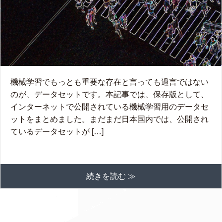
機械学習でもっとも重要な存在と言っても過言ではない
のが、データセットです。本記事では、保存版として、
インターネットで公開されている機械学習用のデータセ
ットをまとめました。まだまだ日本国内では、公開され
ているデータセットが […]
続きを読む ≫