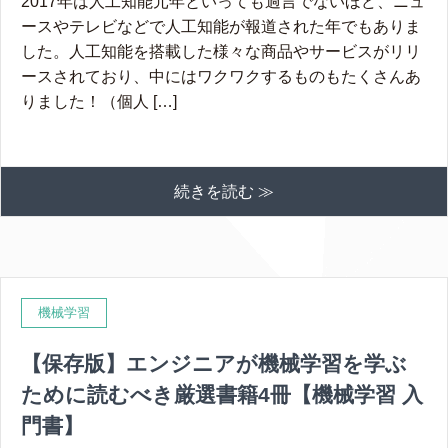
2017年は人工知能元年といっても過言でないほど、ニュ
ースやテレビなどで人工知能が報道された年でもありま
した。人工知能を搭載した様々な商品やサービスがリリ
ースされており、中にはワクワクするものもたくさんあ
りました！（個人 […]
続きを読む ≫
機械学習
【保存版】エンジニアが機械学習を学ぶ
ために読むべき厳選書籍4冊【機械学習 入
門書】